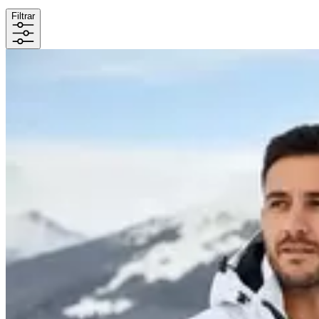
Filtrar