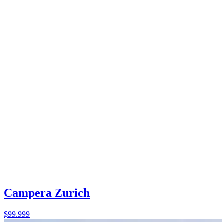
Campera Zurich
$99.999