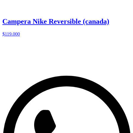
Campera Nike Reversible (canada)
$119.000