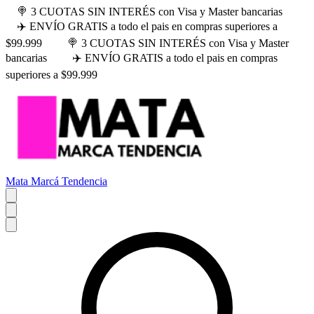
🍭 3 CUOTAS SIN INTERÉS con Visa y Master bancarias
✈️ ENVÍO GRATIS a todo el pais en compras superiores a
$99.999
🍭 3 CUOTAS SIN INTERÉS con Visa y Master
bancarias
✈️ ENVÍO GRATIS a todo el pais en compras
superiores a $99.999
Mata Marcá Tendencia