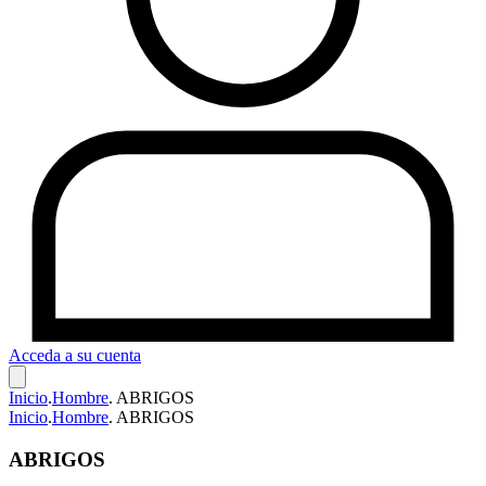
Acceda a su cuenta
Inicio
.
Hombre
.
ABRIGOS
Inicio
.
Hombre
.
ABRIGOS
ABRIGOS